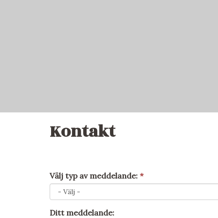
Kontakt
Välj typ av meddelande:
*
Ditt meddelande: