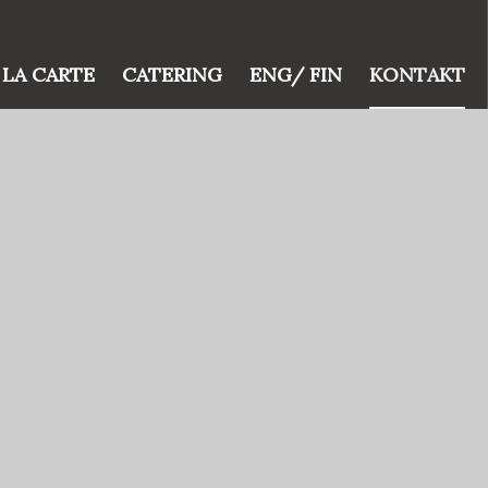
 LA CARTE
CATERING
ENG/ FIN
KONTAKT