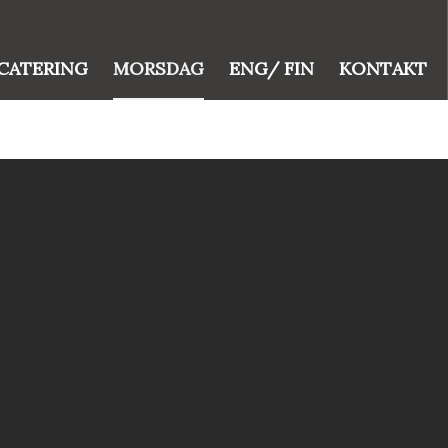
CATERING
MORSDAG
ENG/ FIN
KONTAKT